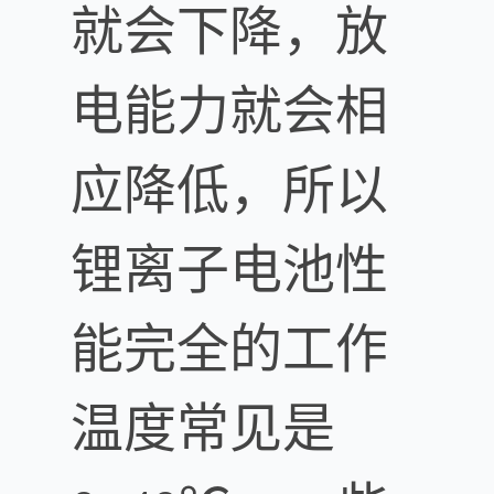
就会下降，放
电能力就会相
应降低，所以
锂离子电池性
能完全的工作
温度常见是