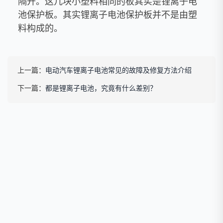
隔开。这几块小塑料相同的板其实是锂离子电
池保护板。其实锂离子电池保护板并不是由塑
料构成的。
上一篇：
电动汽车锂离子电池常见的故障及修复方法介绍
下一篇：
都是锂离子电池，究竟有什么差别？