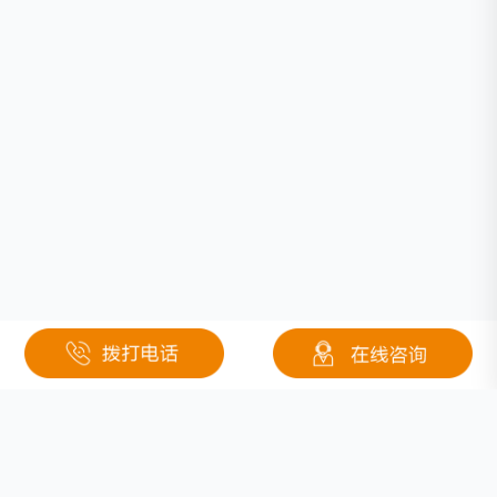
相关文章
剖析动力电池与汽车安全的重要性