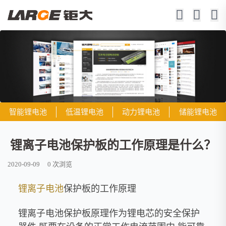
智能锂电池
低温锂电池
动力锂电池
储能锂电池
锂离子电池保护板的工作原理是什么？
2020-09-09
0
次浏览
锂离子电池
保护板的工作原理
锂离子电池保护板原理作为锂电芯的安全保护