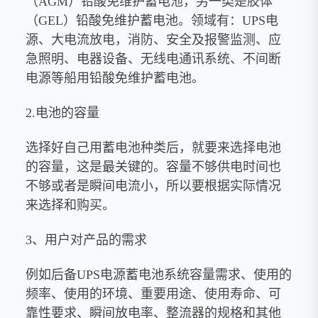
（AGM）铅酸免维护蓄电池，另一类是胶体
（GEL）铅酸免维护蓄电池。领域有：UPS电
源、大电流放电，消防、安全及报警监测、应
急照明、电器设备、无线电通讯系统、不间断
电源等船用铅酸免维护蓄电池。
2.电池的容量
选择好自己用蓄电池种类后，就要来选择电池
的容量，这是最关键的。容量不够供电时间也
不够或者是瞬间电流小，所以要根据实际情况
来选择和购买。
3、用户对产品的需求
例如后备UPS电源蓄电池系统容量需求、使用的
频率、使用的环境、重要用途、使用寿命、可
靠性要求、瞬间放电率、整流器的规格和其他