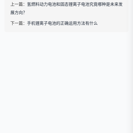
上一篇：
氢燃料动力电池和固态锂离子电池究竟哪种是未来发
展方向？
下一篇：
手机锂离子电池的正确运用方法有什么