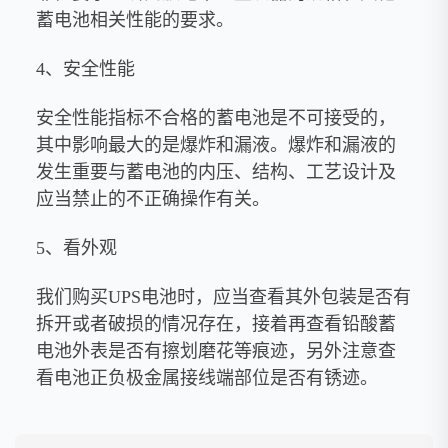
蓄电池相关性能的要求。
4、安全性能
安全性能指标不合格的蓄电池是不可接受的，
其中影响最大的是爆炸和漏液。爆炸和漏液的
发生重要与蓄电池的内压、结构、工艺设计及
应当禁止的不正确操作有关。
5、看外观
我们购买UPS电池时，应当查看其外包装是否有
拆开或者破损的情况存在，接着再查看铅酸蓄
电池外表是否有擦划磨花等痕迹，另外注意查
看电池正负极金属接线端部位是否有锈迹。