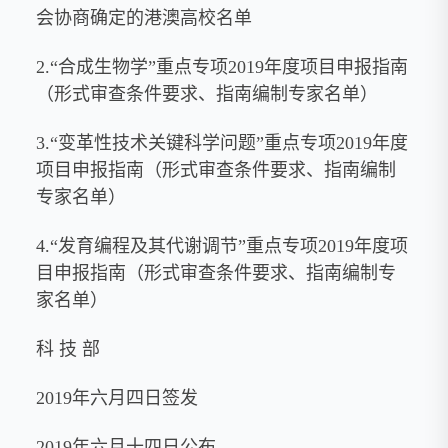
会协商确定的港澳高校名单
2.“合成生物学”重点专项2019年度项目申报指南
（形式审查条件要求、指南编制专家名单）
3.“变革性技术关键科学问题”重点专项2019年度
项目申报指南（形式审查条件要求、指南编制
专家名单）
4.“发育编程及其代谢调节”重点专项2019年度项
目申报指南（形式审查条件要求、指南编制专
家名单）
科 技 部
2019年六月四日签发
2019年六月十四日公布