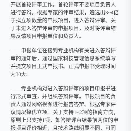
开展首轮评审工作。首轮评审不要项目负责人
进行答辩。根据专家的评审结果，遴选出3~4倍
于拟立项数量的申报项目，进入答辩评审。关
于未进入答辩评审的申报项目，及时将评审结
果反馈项目申报单位和负责人。
——申报单位在接到专业机构有关进入答辩评
审的通知后，通过国家科技管理信息系统填写
并提交项目正式申报书。正式申报书受理时间
为30天。
——专业机构对进入答辩评审的项目申报书进
行形式审查，并组织答辩评审。申报项目的负
责人通过网络视频进行报告答辩。根据专家评
议情况择优立项。关于支持1~2项的指南方向，
原则上只支持1项，如答辩评审结果前两位的申
报项目评价相近，且技术路线明显不同，可同