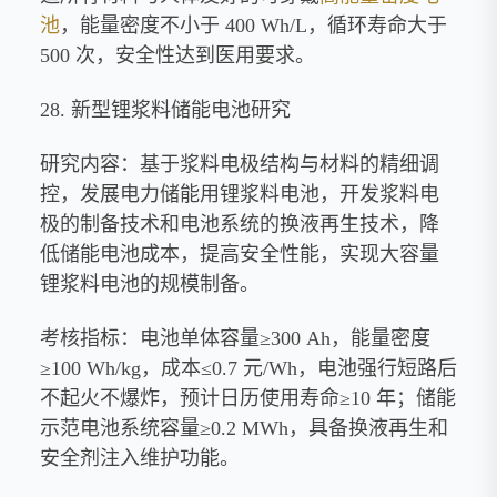
池
，能量密度不小于 400 Wh/L，循环寿命大于
500 次，安全性达到医用要求。
28. 新型锂浆料储能电池研究
研究内容：基于浆料电极结构与材料的精细调
控，发展电力储能用锂浆料电池，开发浆料电
极的制备技术和电池系统的换液再生技术，降
低储能电池成本，提高安全性能，实现大容量
锂浆料电池的规模制备。
考核指标：电池单体容量≥300 Ah，能量密度
≥100 Wh/kg，成本≤0.7 元/Wh，电池强行短路后
不起火不爆炸，预计日历使用寿命≥10 年；储能
示范电池系统容量≥0.2 MWh，具备换液再生和
安全剂注入维护功能。