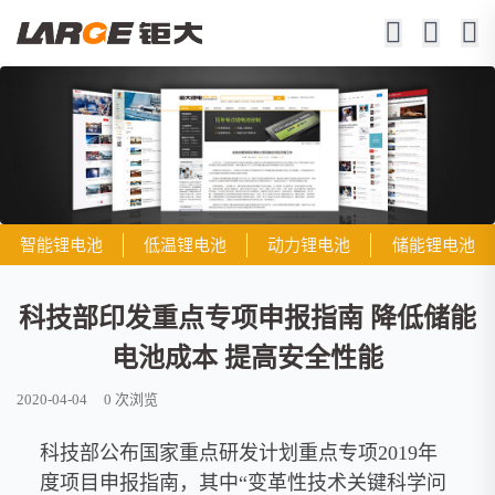
智能锂电池
低温锂电池
动力锂电池
储能锂电池
科技部印发重点专项申报指南 降低储能
电池成本 提高安全性能
2020-04-04
0
次浏览
科技部公布国家重点研发计划重点专项2019年
度项目申报指南，其中“变革性技术关键科学问