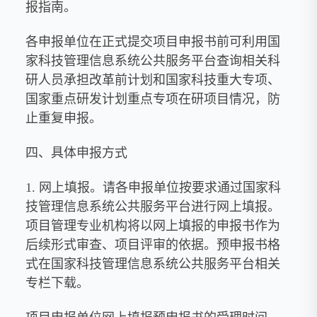
报指南。
各申报单位在正式提交项目申报书前可利用国
家科技管理信息系统公共服务平台查询相关科
研人员承担改革前计划和国家科技重大专项、
国家重点研发计划重点专项在研项目情况，防
止重复申报。
四、具体申报方式
1. 网上填报。请各申报单位按要求通过国家科
技管理信息系统公共服务平台进行网上填报。
项目管理专业机构将以网上填报的申报书作为
后续形式审查、项目评审的依据。预申报书格
式在国家科技管理信息系统公共服务平台相关
专栏下载。