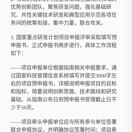
优势创新团队，聚焦研发问题，强化基础研
究、共性关键技术研发和典型应用示范各项任
务间的统筹衔接，集中力量，联合攻关。
3. 国家重点研发计划项目申报评审采取填写预
申报书、正式申报书两步进行，具体工作流程
如下：
——项目申报单位根据指南相关申报要求，通
过国家科技管理信息系统填写并提交3000字左
右的项目预申报书，详细说明申报项目的目标
和指标，简要说明创新思路、技术路线和研究
基础。从指南公布日到预申报书受理截止日不
少于50天。
——项目牵头申报单位应与所有参与单位签署
联合申报协议，并明确协议签署时间；项目牵