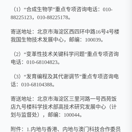
（1）“合成生物学”重点专项咨询电话：010-
88225123，010-88225178。
寄送地址：北京市海淀区西四环中路16号4号楼
我国生物技术发展中心，邮编：100039。
（2）“变革性技术关键科学问题”重点专项咨询
电话：010-68104823。
（3）“发育编程及其代谢调节”重点专项咨询电
话：010-68104388。
寄送地址：北京市海淀区三里河路一号西苑饭
店九号楼科学技术部高技术研究发展中心（计
划与监督处），邮编：100044。
附件：1.内地与香港、内地与澳门科技合作委员