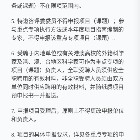
务或课题）不在限项范围内。
5. 特邀咨评委委员不得申报项目（课题）；参
与重点专项执行方法或本年度项目指南编制的
专家，不得申报该重点专项项目（课题）。
6. 受聘于内地单位或有关港澳高校的外籍科学
家及港、澳、台地区科学家可作为重点专项的
项目（课题）负责人，全职受聘人员须供应全
职聘用的有效材料，非全职受聘人员须由双方
单位同时供应聘用的有效材料，并随纸质项目
预申报书一并报送。
7. 申报项目受理后，原则上不得更改申报单位
和负责人。
8. 项目的具体申报要求，详见各重点专项的申