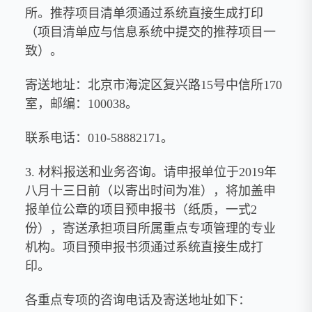
所。推荐项目清单须通过系统直接生成打印
（项目清单应与信息系统中提交的推荐项目一
致）。
寄送地址：北京市海淀区复兴路15号中信所170
室，邮编：100038。
联系电话：010-58882171。
3. 材料报送和业务咨询。请申报单位于2019年
八月十三日前（以寄出时间为准），将加盖申
报单位公章的项目预申报书（纸质，一式2
份），寄送承担项目所属重点专项管理的专业
机构。项目预申报书须通过系统直接生成打
印。
各重点专项的咨询电话及寄送地址如下：