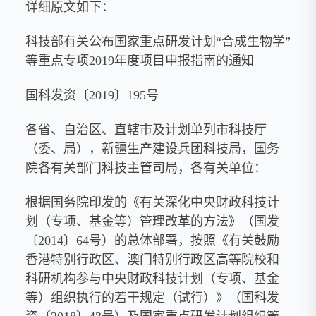
详细原文如下：
科技部有关公布国家重点研发计划“合成生物学”
等重点专项2019年度项目申报指南的通知
国科发资〔2019〕195号
各省、自治区、直辖市及计划单列市科技厅
（委、局），新疆生产建设兵团科技局，国务
院各有关部门科技主管司局，各有关单位：
根据国务院印发的《有关深化中央财政科技计
划（专项、基金等）管理改革的方法》（国发
〔2014〕64号）的总体部署，按照《有关鼓励
香港特别行政区、澳门特别行政区高等院校和
科研机构参与中央财政科技计划（专项、基金
等）组织执行的若干规定（试行）》（国科发