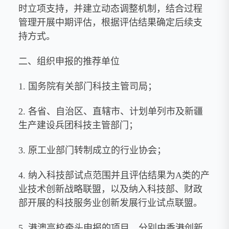
时立项支持，并建立动态调整机制，结合过程
管理开展中期评估，根据评估结果确定后续支
持方式。
二、组织申报的推荐单位
1. 国务院有关部门科技主管司局；
2. 各省、自治区、直辖市、计划单列市及新疆
生产建设兵团科技主管部门；
3. 原工业部门转制成立的行业协会；
4. 纳入科技部试点范围并且评估结果为A类的产
业技术创新战略联盟，以及纳入科技部、财政
部开展的科技服务业创新发展行业试点联盟。
5. 港澳高校牵头申报的项目，分别由香港创新