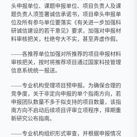
头申报单位、课题申报单位、项目负责人及课
题负责人须签署诚信承诺书，项目牵头申报单
位及所有参与单位要落实《有关进一步加强科
研诚信建设的若干意见》要求，加强对申报材
料审核把关，杜绝夸大不实，甚至弄虚作假。
——各推荐单位加强对所推荐的项目申报材料
审核把关，按时将推荐项目通过国家科技管理
信息系统统一报送。
——专业机构受理项目预申报。为确保合理的
竞争度，关于非定向申报的单个指南方向，若
申报团队数量不多于拟支持的项目数量，该指
南方向不启动后续项目评审立项程序，择期重
新研究公布指南。
——专业机构组织形式审查，并根据申报情况