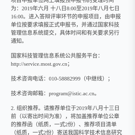
项目申报单位网上填报预申报书的受理时间
为：2019年六月 十八日8:00至2019年八月七日
16:00。进入答辩评审环节的申报项目，由申报
单位按要求填报正式申报书，并通过国家科技
管理信息系统提交，具体时间和有关要求另行
通知。
国家科技管理信息系统公共服务平台：
http://service.most.gov.cn；
技术咨询电话：010-58882999（中继线）；
技术咨询邮箱：program@istic.ac.cn。
2. 组织推荐。请推荐单位于2019年八月十三日
前（以寄出时间为准），将加盖推荐单位公章
的推荐函（纸质，一式2份）、推荐项目清单
（纸质，一式2份）寄送我国科学技术信息研究