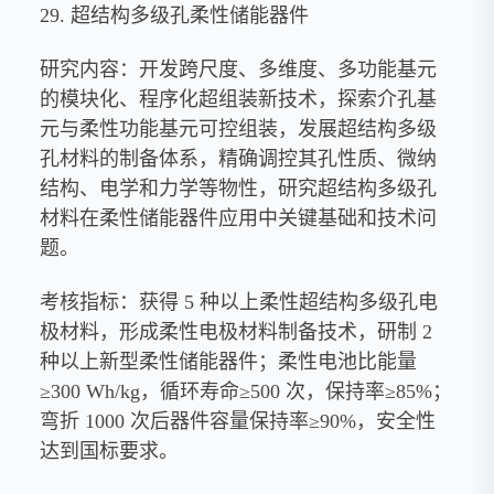
29. 超结构多级孔柔性储能器件
研究内容：开发跨尺度、多维度、多功能基元
的模块化、程序化超组装新技术，探索介孔基
元与柔性功能基元可控组装，发展超结构多级
孔材料的制备体系，精确调控其孔性质、微纳
结构、电学和力学等物性，研究超结构多级孔
材料在柔性储能器件应用中关键基础和技术问
题。
考核指标：获得 5 种以上柔性超结构多级孔电
极材料，形成柔性电极材料制备技术，研制 2
种以上新型柔性储能器件；柔性电池比能量
≥300 Wh/kg，循环寿命≥500 次，保持率≥85%；
弯折 1000 次后器件容量保持率≥90%，安全性
达到国标要求。