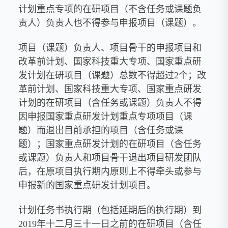
计划重点专项的在研项目（不含任务或课题负
责人）负责人也不得参与申报项目（课题）。
项目（课题）负责人、项目骨干的申报项目和
改革前计划、国家科技重大专项、国家重点研
发计划在研项目（课题）总数不得超过2个；改
革前计划、国家科技重大专项、国家重点研发
计划的在研项目（含任务或课题）负责人不得
因申报国家重点研发计划重点专项项目（课
题）而退出目前承担的项目（含任务或课
题）；国家重点研发计划的在研项目（含任务
或课题）负责人和项目骨干退出项目研发团队
后，在原项目执行期内原则上不得牵头或参与
申报新的国家重点研发计划项目。
计划任务书执行期（包括延期后的执行期）到
2019年十二月三十一日之前的在研项目（含任