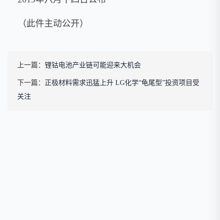
（此件主动公开）
上一篇：
锂钴电池产业链可能迎来大机会
下一篇：
正极材料需求迅猛上升 LG化学“龟尾型”投资项目受
关注