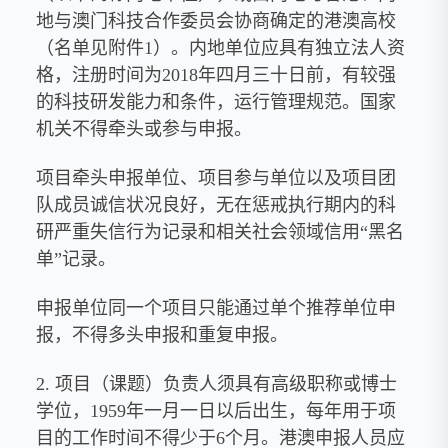
地与澳门科技合作委员会协商确定的港澳高校
（名单见附件1）。内地单位应具有独立法人资
格，注册时间为2018年四月三十日前，有较强
的科技研发能力和条件，运行管理规范。国家
机关不得牵头或参与申报。
项目牵头申报单位、项目参与单位以及项目团
队成员诚信状况良好，无在惩戒执行期内的科
研严重失信行为记录和相关社会领域信用“黑名
单”记录。
申报单位同一个项目只能通过单个推荐单位申
报，不得多头申报和重复申报。
2. 项目（课题）负责人须具有高级职称或博士
学位，1959年一月一日以后出生，每年用于项
目的工作时间不得少于6个月。港澳申报人员应