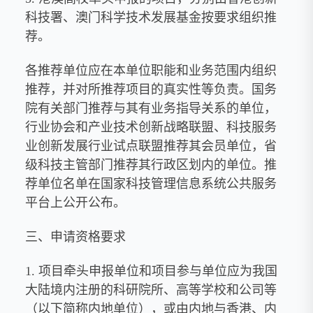
科技署、澳门科学技术发展基金按要求组织推
荐。
各推荐单位应在本单位职能和业务范围内组织
推荐，并对所推荐项目的真实性等负责。国务
院有关部门推荐与其有业务指导关系的单位，
行业协会和产业技术创新战略联盟、科技服务
业创新发展行业试点联盟推荐其会员单位，省
级科技主管部门推荐其行政区划内的单位。推
荐单位名单在国家科技管理信息系统公共服务
平台上公开公布。
三、申请资格要求
1. 项目牵头申报单位和项目参与单位应为我国
大陆境内注册的科研院所、高等学校和公司等
（以下简称内地单位），或由内地与香港、内