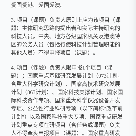
爱国爱港、爱国爱澳。
3. 项目（课题）负责人原则上应为该项目（课
题）主体研究思路的提出者和实际主持研究的
科技人员。中央、地方各级国家机关及港澳特
区的公务人员（包括行使科技计划管理职能的
其他人员）不得申报项目（课题）。
4. 项目（课题）负责人限申报1个项目（课
题）；国家重点基础研究发展计划（973计划，
含重大科学研究计划）、国家高技术研究发展
计划（863计划）、国家科技支撑计划、国家国
际科技合作专项、国家重大科学仪器设备开发
专项、公益性行业科研专项（以下简称“改革前
计划”）以及国家科技重大专项、国家重点研发
计划重点专项在研项目（含任务或课题）负责
人不得牵头申报项目（课题）。国家重点研发