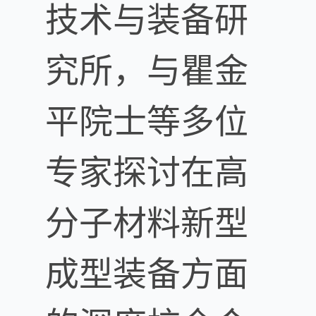
技术与装备研
究所，与瞿金
平院士等多位
专家探讨在高
分子材料新型
成型装备方面