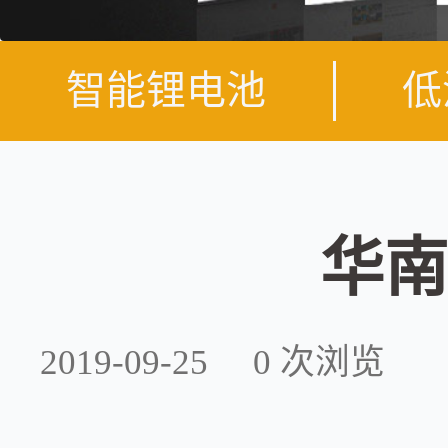
智能锂电池
低
华南
2019-09-25
0
次浏览